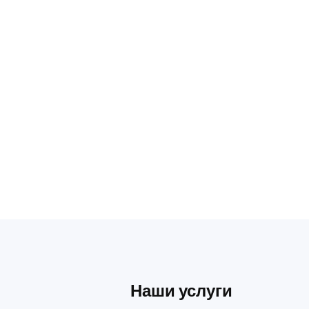
Наши услуги