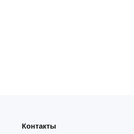
Контакты