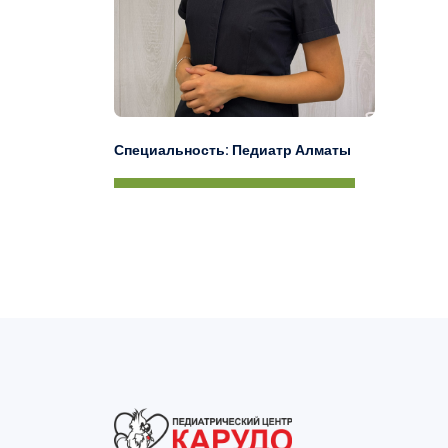
Специальность
: Педиатр Алматы