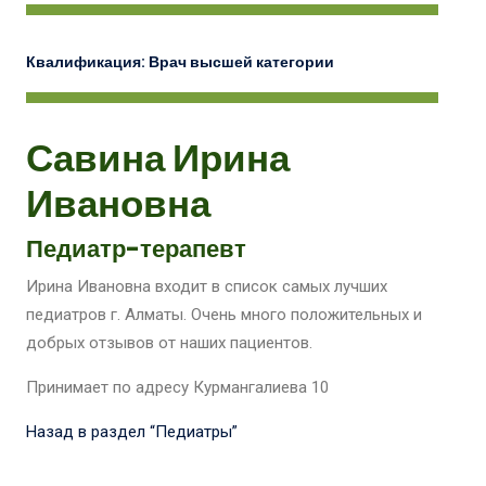
Квалификация
: Врач высшей категории
Савина Ирина
Ивановна
Педиатр-терапевт
Ирина Ивановна входит в список самых лучших
педиатров г. Алматы. Очень много положительных и
добрых отзывов от наших пациентов.
Принимает по адресу Курмангалиева 10
Назад в раздел “Педиатры”