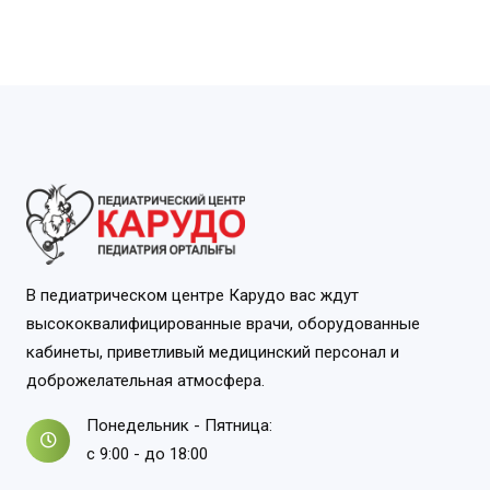
В педиатрическом центре Карудо вас ждут
высококвалифицированные врачи, оборудованные
кабинеты, приветливый медицинский персонал и
доброжелательная атмосфера.
Понедельник - Пятница:
с 9:00 - до 18:00