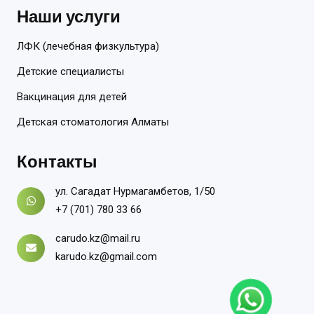
Наши услуги
ЛФК (лечебная физкультура)
Детские специалисты
Вакцинация для детей
Детская стоматология Алматы
Контакты
ул. Сагадат Нурмагамбетов, 1/50
+7 (701) 780 33 66
carudo.kz@mail.ru
karudo.kz@gmail.com